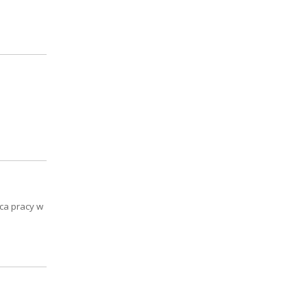
sca pracy w