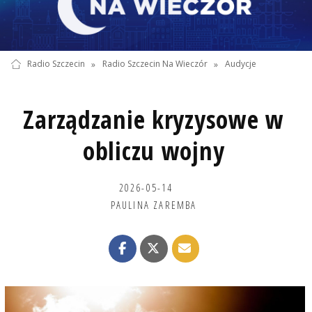
Radio Szczecin
»
Radio Szczecin Na Wieczór
»
Audycje
Zarządzanie kryzysowe w
obliczu wojny
2026-05-14
PAULINA ZAREMBA