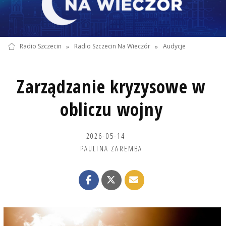
Radio Szczecin
»
Radio Szczecin Na Wieczór
»
Audycje
Zarządzanie kryzysowe w
obliczu wojny
2026-05-14
PAULINA ZAREMBA