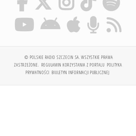
© POLSKIE RADIO SZCZECIN SA. WSZYSTKIE PRAWA
ZASTRZEŻONE.
REGULAMIN KORZYSTANIA Z PORTALU
POLITYKA
PRYWATNOŚCI
BIULETYN INFORMACJI PUBLICZNEJ