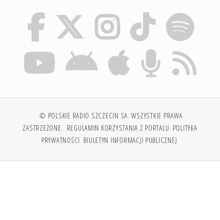
© POLSKIE RADIO SZCZECIN SA. WSZYSTKIE PRAWA
ZASTRZEŻONE.
REGULAMIN KORZYSTANIA Z PORTALU
POLITYKA
PRYWATNOŚCI
BIULETYN INFORMACJI PUBLICZNEJ