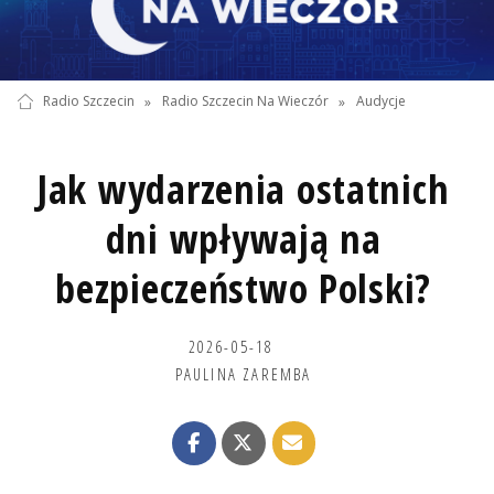
Radio Szczecin
»
Radio Szczecin Na Wieczór
»
Audycje
Jak wydarzenia ostatnich
dni wpływają na
bezpieczeństwo Polski?
2026-05-18
PAULINA ZAREMBA