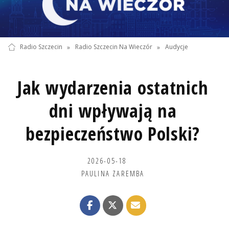
Radio Szczecin
»
Radio Szczecin Na Wieczór
»
Audycje
Jak wydarzenia ostatnich
dni wpływają na
bezpieczeństwo Polski?
2026-05-18
PAULINA ZAREMBA