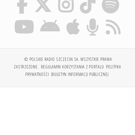
© POLSKIE RADIO SZCZECIN SA. WSZYSTKIE PRAWA
ZASTRZEŻONE.
REGULAMIN KORZYSTANIA Z PORTALU
POLITYKA
PRYWATNOŚCI
BIULETYN INFORMACJI PUBLICZNEJ