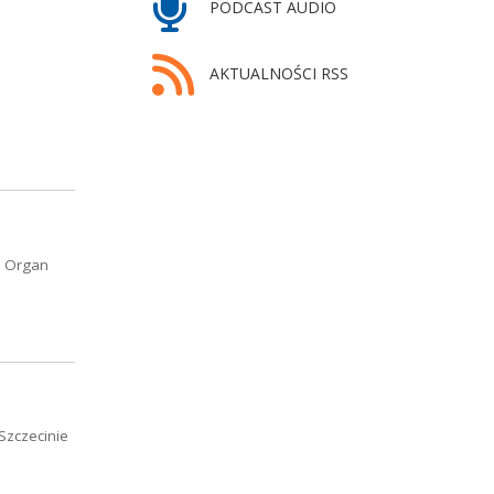
PODCAST AUDIO
AKTUALNOŚCI RSS
. Organ
Szczecinie