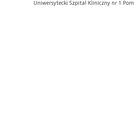
Uniwersytecki Szpital Kliniczny nr 1 Po