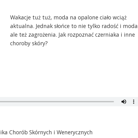
Wakacje tuż tuż, moda na opalone ciało wciąż
aktualna. Jednak słońce to nie tylko radość i moda
ale też zagrożenia. Jak rozpoznać czerniaka i inne
choroby skóry?
nika Chorób Skórnych i Wenerycznych