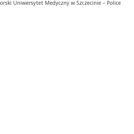
morski Uniwersytet Medyczny w Szczecinie – Police