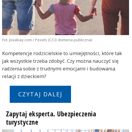
Fot. pixabay.com / Pexels (CC0 domena publiczna)
Kompetencje rodzicielskie to umiejętności, które tak
jak wszystkie trzeba zdobyć. Czy można nauczyć się
radzenia sobie z trudnymi emocjami i budowania
relacji z dzieckiem?
CZYTAJ DALEJ
Zapytaj eksperta. Ubezpieczenia
turystyczne