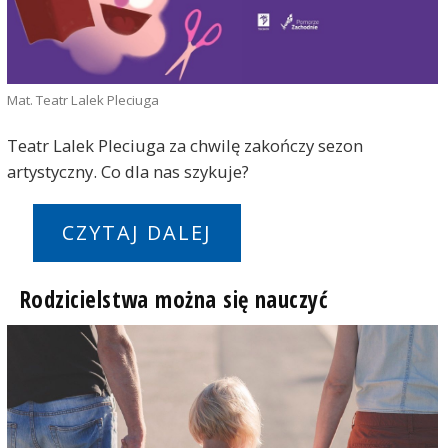
Mat. Teatr Lalek Pleciuga
Teatr Lalek Pleciuga za chwilę zakończy sezon
artystyczny. Co dla nas szykuje?
CZYTAJ DALEJ
Rodzicielstwa można się nauczyć