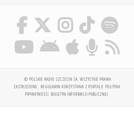
© POLSKIE RADIO SZCZECIN SA. WSZYSTKIE PRAWA
ZASTRZEŻONE.
REGULAMIN KORZYSTANIA Z PORTALU
POLITYKA
PRYWATNOŚCI
BIULETYN INFORMACJI PUBLICZNEJ