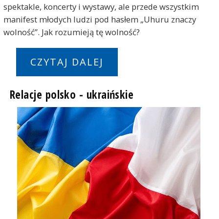
spektakle, koncerty i wystawy, ale przede wszystkim
manifest młodych ludzi pod hasłem „Uhuru znaczy
wolność”. Jak rozumieją tę wolność?
CZYTAJ DALEJ
Relacje polsko - ukraińskie