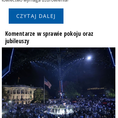
CZYTAJ DALEJ
Komentarze w sprawie pokoju oraz
jubileuszy