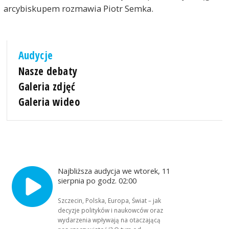
arcybiskupem rozmawia Piotr Semka.
Audycje
Nasze debaty
Galeria zdjęć
Galeria wideo
Najbliższa audycja we wtorek, 11
sierpnia po godz. 02:00
Szczecin, Polska, Europa, Świat – jak
decyzje polityków i naukowców oraz
wydarzenia wpływają na otaczającą