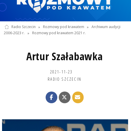
Radio Szczecin
»
Rozmowy pod krawatem
»
Archiwum audycji
2006-2023 r.
»
Rozmowy pod krawatem 2021 r.
Artur Szałabawka
2021-11-23
RADIO SZCZECIN