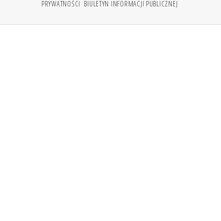
PRYWATNOŚCI
BIULETYN INFORMACJI PUBLICZNEJ