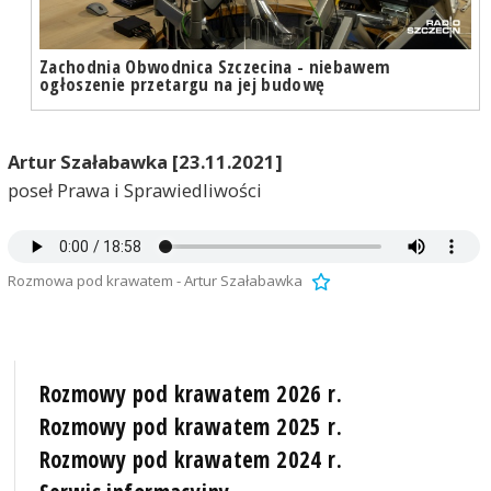
Zachodnia Obwodnica Szczecina - niebawem
ogłoszenie przetargu na jej budowę
Artur Szałabawka [23.11.2021]
poseł Prawa i Sprawiedliwości
Rozmowa pod krawatem - Artur Szałabawka
Rozmowy pod krawatem 2026 r.
Rozmowy pod krawatem 2025 r.
Rozmowy pod krawatem 2024 r.