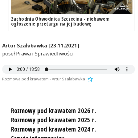
Zachodnia Obwodnica Szczecina - niebawem
ogłoszenie przetargu na jej budowę
Artur Szałabawka [23.11.2021]
poseł Prawa i Sprawiedliwości
Rozmowa pod krawatem - Artur Szałabawka
Rozmowy pod krawatem 2026 r.
Rozmowy pod krawatem 2025 r.
Rozmowy pod krawatem 2024 r.