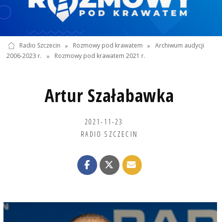
Radio Szczecin
»
Rozmowy pod krawatem
»
Archiwum audycji
2006-2023 r.
»
Rozmowy pod krawatem 2021 r.
Artur Szałabawka
2021-11-23
RADIO SZCZECIN