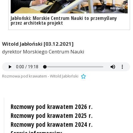
Jabłoński: Morskie Centrum Nauki to przemyślany
przez architekta projekt
Witold Jabłoński [03.12.2021]
dyrektor Morskiego Centrum Nauki
Rozmowa pod krawatem - Witold Jabłoński
Rozmowy pod krawatem 2026 r.
Rozmowy pod krawatem 2025 r.
Rozmowy pod krawatem 2024 r.