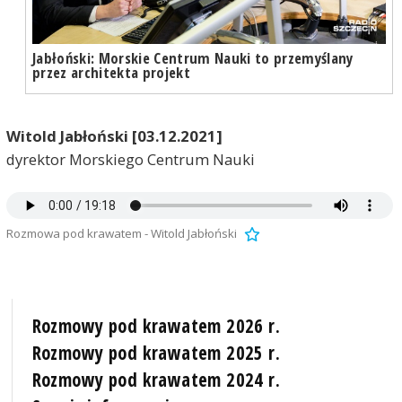
Jabłoński: Morskie Centrum Nauki to przemyślany
przez architekta projekt
Witold Jabłoński [03.12.2021]
dyrektor Morskiego Centrum Nauki
Rozmowa pod krawatem - Witold Jabłoński
Rozmowy pod krawatem 2026 r.
Rozmowy pod krawatem 2025 r.
Rozmowy pod krawatem 2024 r.