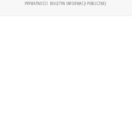
PRYWATNOŚCI
BIULETYN INFORMACJI PUBLICZNEJ