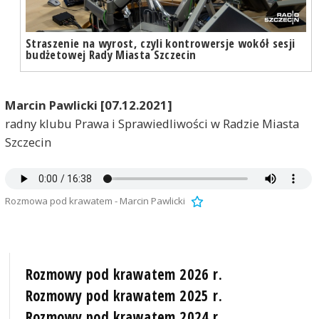
Straszenie na wyrost, czyli kontrowersje wokół sesji
budżetowej Rady Miasta Szczecin
Marcin Pawlicki [07.12.2021]
radny klubu Prawa i Sprawiedliwości w Radzie Miasta
Szczecin
Rozmowa pod krawatem - Marcin Pawlicki
Rozmowy pod krawatem 2026 r.
Rozmowy pod krawatem 2025 r.
Rozmowy pod krawatem 2024 r.