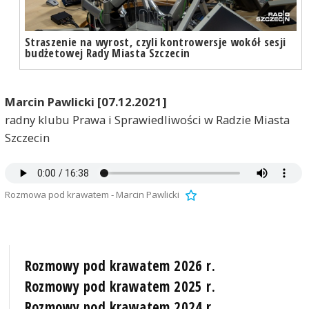
Straszenie na wyrost, czyli kontrowersje wokół sesji
budżetowej Rady Miasta Szczecin
Marcin Pawlicki [07.12.2021]
radny klubu Prawa i Sprawiedliwości w Radzie Miasta
Szczecin
Rozmowa pod krawatem - Marcin Pawlicki
Rozmowy pod krawatem 2026 r.
Rozmowy pod krawatem 2025 r.
Rozmowy pod krawatem 2024 r.