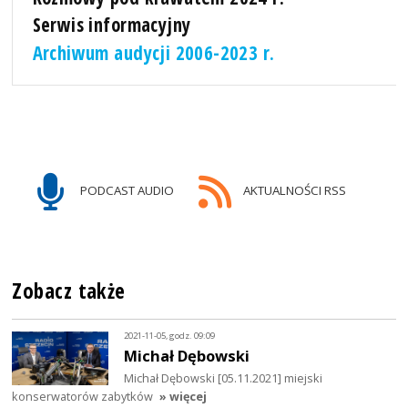
Serwis informacyjny
Archiwum audycji 2006-2023 r.
PODCAST AUDIO
AKTUALNOŚCI RSS
Zobacz także
2021-11-05, godz. 09:09
Michał Dębowski
Michał Dębowski [05.11.2021] miejski
konserwatorów zabytków
» więcej