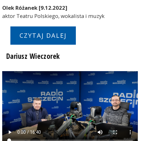
Olek Różanek [9.12.2022]
aktor Teatru Polskiego, wokalista i muzyk
CZYTAJ DALEJ
Dariusz Wieczorek