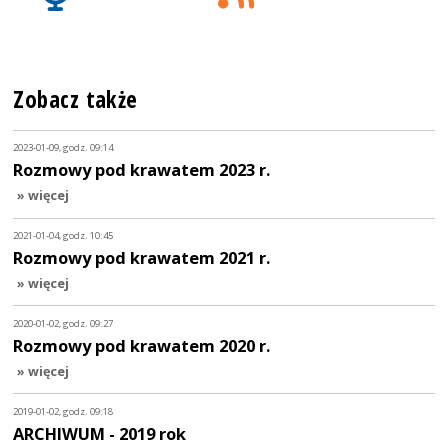
Zobacz także
2023-01-09, godz. 09:14
Rozmowy pod krawatem 2023 r.
» więcej
2021-01-04, godz. 10:45
Rozmowy pod krawatem 2021 r.
» więcej
2020-01-02, godz. 09:27
Rozmowy pod krawatem 2020 r.
» więcej
2019-01-02, godz. 09:18
ARCHIWUM - 2019 rok