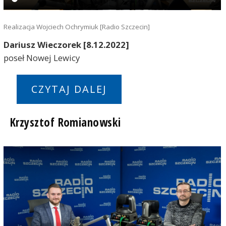
Realizacja Wojciech Ochrymiuk [Radio Szczecin]
Dariusz Wieczorek [8.12.2022]
poseł Nowej Lewicy
CZYTAJ DALEJ
Krzysztof Romianowski