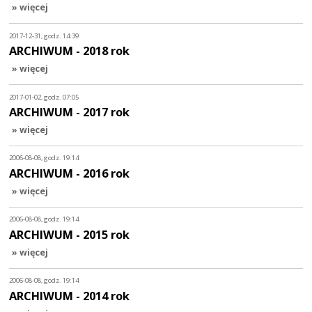
» więcej
2017-12-31, godz. 14:39
ARCHIWUM - 2018 rok
» więcej
2017-01-02, godz. 07:05
ARCHIWUM - 2017 rok
» więcej
2006-08-08, godz. 19:14
ARCHIWUM - 2016 rok
» więcej
2006-08-08, godz. 19:14
ARCHIWUM - 2015 rok
» więcej
2006-08-08, godz. 19:14
ARCHIWUM - 2014 rok