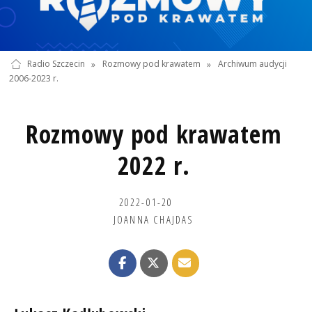
Radio Szczecin
»
Rozmowy pod krawatem
»
Archiwum audycji
2006-2023 r.
Rozmowy pod krawatem
2022 r.
2022-01-20
JOANNA CHAJDAS