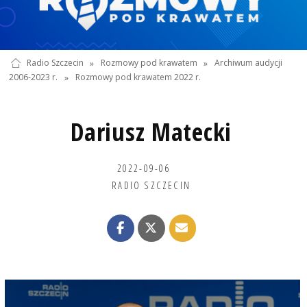
Radio Szczecin
»
Rozmowy pod krawatem
»
Archiwum audycji
2006-2023 r.
»
Rozmowy pod krawatem 2022 r.
Dariusz Matecki
2022-09-06
RADIO SZCZECIN