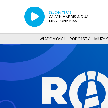
SŁUCHAJ TERAZ
CALVIN HARRIS & DUA
LIPA - ONE KISS
WIADOMOŚCI
PODCASTY
MUZYK