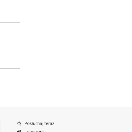
Posłuchaj teraz
Logowanie