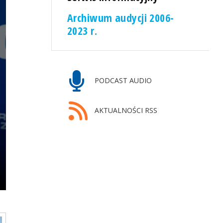
Archiwum audycji 2006-
2023 r.
PODCAST AUDIO
AKTUALNOŚCI RSS