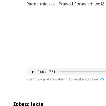
Radna miejska - Prawo i Sprawiedliwość
Rozmowa pod krawatem - Agnieszka Kurzawa
Zobacz także