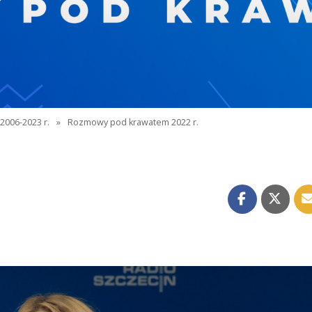
2006-2023 r.
»
Rozmowy pod krawatem 2022 r.