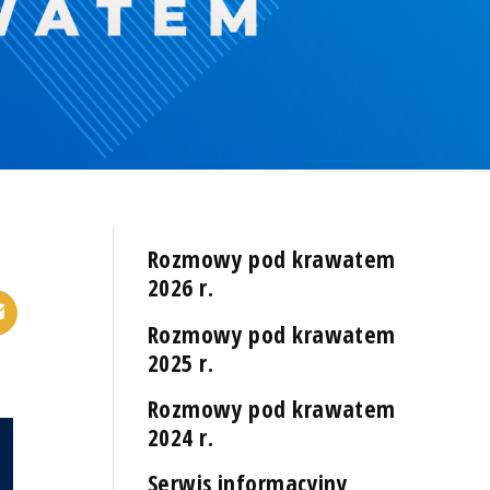
Rozmowy pod krawatem
2026 r.
Rozmowy pod krawatem
2025 r.
Rozmowy pod krawatem
2024 r.
Serwis informacyjny