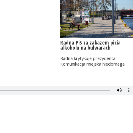
Radna PiS za zakazem picia
alkoholu na bulwarach
Radna krytykuje prezydenta.
Komunikacja miejska niedomaga