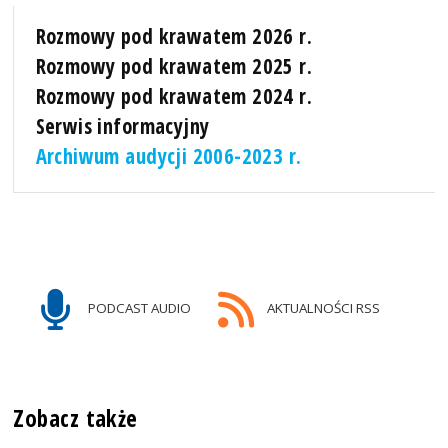
Rozmowy pod krawatem 2026 r.
Rozmowy pod krawatem 2025 r.
Rozmowy pod krawatem 2024 r.
Serwis informacyjny
Archiwum audycji 2006-2023 r.
PODCAST AUDIO
AKTUALNOŚCI RSS
Zobacz także