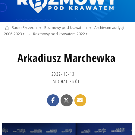
Radio Szczecin
»
Rozmowy pod krawatem
»
Archiwum audycji
2006-2023 r.
»
Rozmowy pod krawatem 2022 r.
Arkadiusz Marchewka
2022-10-13
MICHAŁ KRÓL