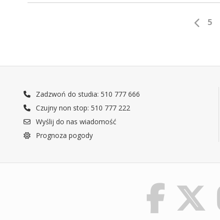
5
Zadzwoń do studia: 510 777 666
Czujny non stop: 510 777 222
Wyślij do nas wiadomość
Prognoza pogody