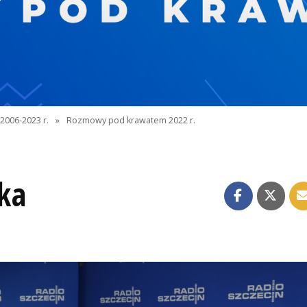
2006-2023 r.
»
Rozmowy pod krawatem 2022 r.
ka