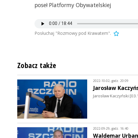
poseł Platformy Obywatelskiej
Posłuchaj "Rozmowy pod Krawatem".
Zobacz także
2022-10-02, godz. 20:09
Jarosław Kaczyńs
Jarosław Kaczyński [03.
2022-09-29, godz. 16:40
Waldemar Urban