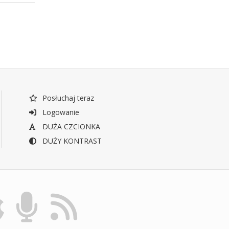
Posłuchaj teraz
Logowanie
DUŻA CZCIONKA
DUŻY KONTRAST