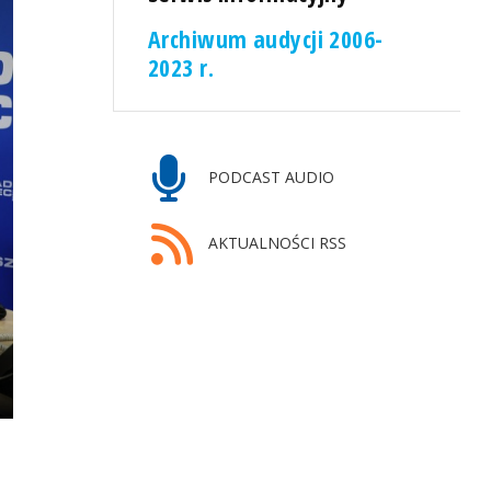
Archiwum audycji 2006-
2023 r.
PODCAST AUDIO
AKTUALNOŚCI RSS