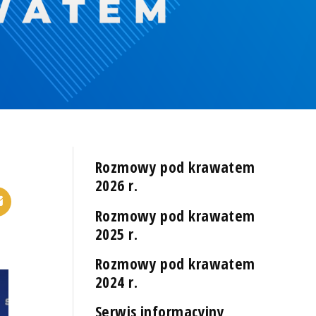
Rozmowy pod krawatem
2026 r.
Rozmowy pod krawatem
2025 r.
Rozmowy pod krawatem
2024 r.
Serwis informacyjny