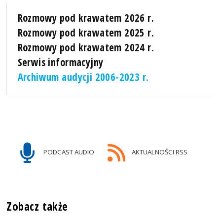
Rozmowy pod krawatem 2026 r.
Rozmowy pod krawatem 2025 r.
Rozmowy pod krawatem 2024 r.
Serwis informacyjny
Archiwum audycji 2006-2023 r.
PODCAST AUDIO
AKTUALNOŚCI RSS
Zobacz także