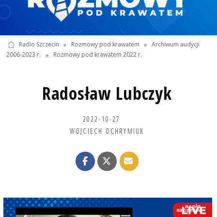
Radio Szczecin
»
Rozmowy pod krawatem
»
Archiwum audycji
2006-2023 r.
»
Rozmowy pod krawatem 2022 r.
Radosław Lubczyk
2022-10-27
WOJCIECH OCHRYMIUK