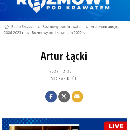
Radio Szczecin
»
Rozmowy pod krawatem
»
Archiwum audycji
2006-2023 r.
»
Rozmowy pod krawatem 2022 r.
Artur Łącki
2022-12-20
MICHAŁ KRÓL