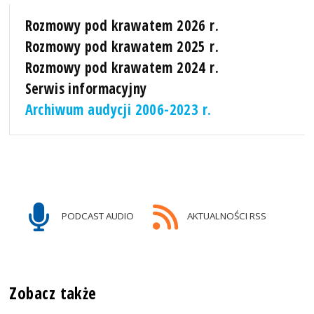
Rozmowy pod krawatem 2026 r.
Rozmowy pod krawatem 2025 r.
Rozmowy pod krawatem 2024 r.
Serwis informacyjny
Archiwum audycji 2006-2023 r.
PODCAST AUDIO
AKTUALNOŚCI RSS
Zobacz także