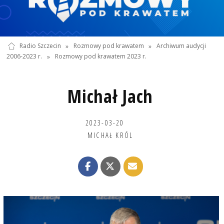
Radio Szczecin
»
Rozmowy pod krawatem
»
Archiwum audycji
2006-2023 r.
»
Rozmowy pod krawatem 2023 r.
Michał Jach
2023-03-20
MICHAŁ KRÓL