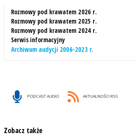
Rozmowy pod krawatem 2026 r.
Rozmowy pod krawatem 2025 r.
Rozmowy pod krawatem 2024 r.
Serwis informacyjny
Archiwum audycji 2006-2023 r.
PODCAST AUDIO
AKTUALNOŚCI RSS
Zobacz także