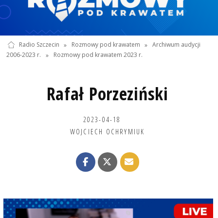
Radio Szczecin
»
Rozmowy pod krawatem
»
Archiwum audycji
2006-2023 r.
»
Rozmowy pod krawatem 2023 r.
Rafał Porzeziński
2023-04-18
WOJCIECH OCHRYMIUK