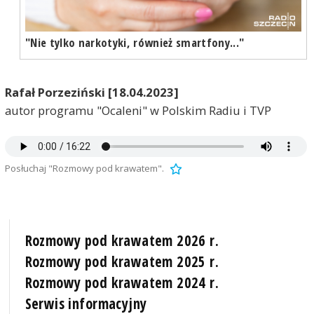
"Nie tylko narkotyki, również smartfony..."
Rafał Porzeziński [18.04.2023]
autor programu "Ocaleni" w Polskim Radiu i TVP
Posłuchaj "Rozmowy pod krawatem".
Rozmowy pod krawatem 2026 r.
Rozmowy pod krawatem 2025 r.
Rozmowy pod krawatem 2024 r.
Serwis informacyjny