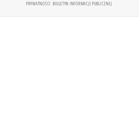
PRYWATNOŚCI
BIULETYN INFORMACJI PUBLICZNEJ