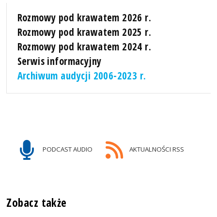
Rozmowy pod krawatem 2026 r.
Rozmowy pod krawatem 2025 r.
Rozmowy pod krawatem 2024 r.
Serwis informacyjny
Archiwum audycji 2006-2023 r.
PODCAST AUDIO
AKTUALNOŚCI RSS
Zobacz także