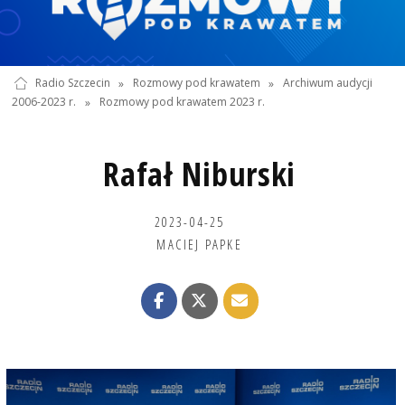
Radio Szczecin
»
Rozmowy pod krawatem
»
Archiwum audycji
2006-2023 r.
»
Rozmowy pod krawatem 2023 r.
Rafał Niburski
2023-04-25
MACIEJ PAPKE