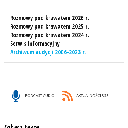
Rozmowy pod krawatem 2026 r.
Rozmowy pod krawatem 2025 r.
Rozmowy pod krawatem 2024 r.
Serwis informacyjny
Archiwum audycji 2006-2023 r.
PODCAST AUDIO
AKTUALNOŚCI RSS
Zobacz także