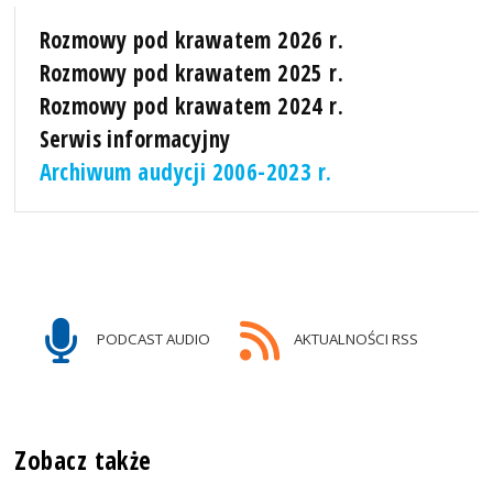
Rozmowy pod krawatem 2026 r.
Rozmowy pod krawatem 2025 r.
Rozmowy pod krawatem 2024 r.
Serwis informacyjny
Archiwum audycji 2006-2023 r.
PODCAST AUDIO
AKTUALNOŚCI RSS
Zobacz także