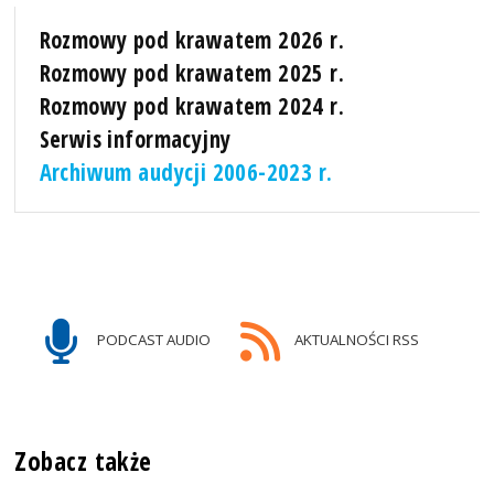
Rozmowy pod krawatem 2026 r.
Rozmowy pod krawatem 2025 r.
Rozmowy pod krawatem 2024 r.
Serwis informacyjny
Archiwum audycji 2006-2023 r.
PODCAST AUDIO
AKTUALNOŚCI RSS
Zobacz także