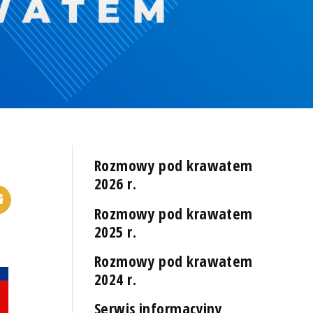
Rozmowy pod krawatem
2026 r.
Rozmowy pod krawatem
2025 r.
Rozmowy pod krawatem
2024 r.
Serwis informacyjny