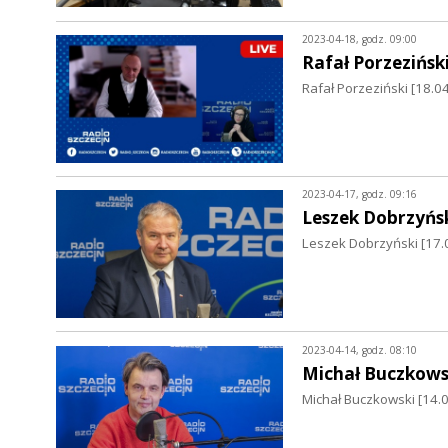
2023-04-18, godz. 09:00
Rafał Porzezińsk
Rafał Porzeziński [18.0
2023-04-17, godz. 09:16
Leszek Dobrzyńs
Leszek Dobrzyński [17.
2023-04-14, godz. 08:10
Michał Buczkows
Michał Buczkowski [14.