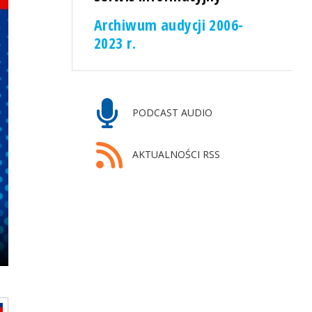
Archiwum audycji 2006-
2023 r.
PODCAST AUDIO
AKTUALNOŚCI RSS