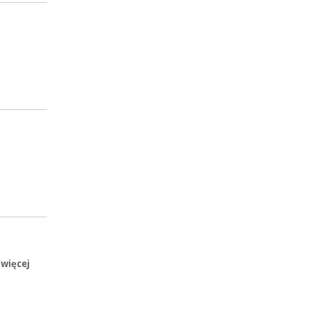
 więcej