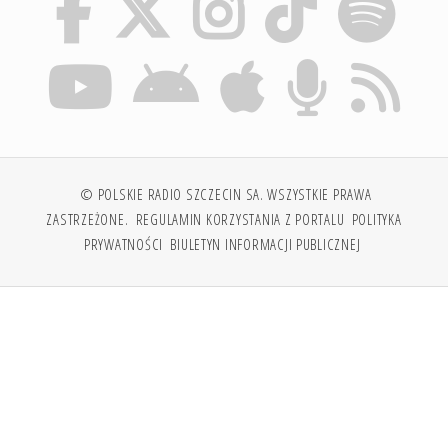
© POLSKIE RADIO SZCZECIN SA. WSZYSTKIE PRAWA
ZASTRZEŻONE.
REGULAMIN KORZYSTANIA Z PORTALU
POLITYKA
PRYWATNOŚCI
BIULETYN INFORMACJI PUBLICZNEJ