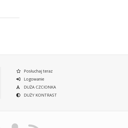
Posłuchaj teraz
Logowanie
DUŻA CZCIONKA
DUŻY KONTRAST