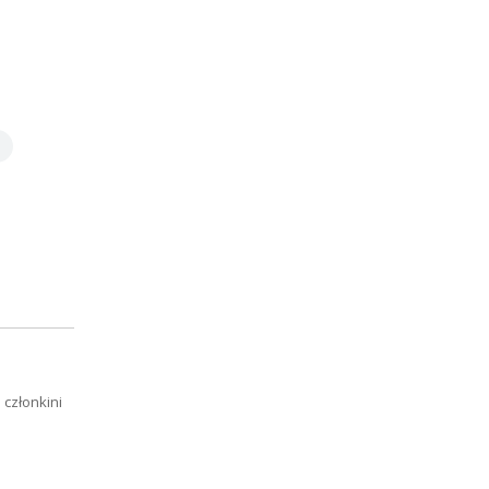
członkini