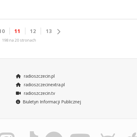
10
11
12
13
198 na 20 stronach
radioszczecin.pl
radioszczecinextra.pl
radioszczecin.tv
Biuletyn Informacji Publicznej