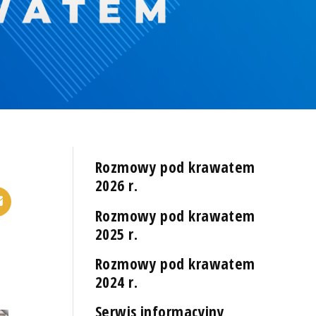
Rozmowy pod krawatem
2026 r.
Rozmowy pod krawatem
2025 r.
Rozmowy pod krawatem
2024 r.
Serwis informacyjny