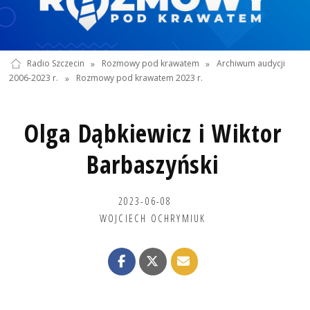
Radio Szczecin
»
Rozmowy pod krawatem
»
Archiwum audycji
2006-2023 r.
»
Rozmowy pod krawatem 2023 r.
Olga Dąbkiewicz i Wiktor
Barbaszyński
2023-06-08
WOJCIECH OCHRYMIUK