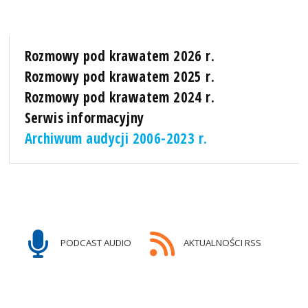
Rozmowy pod krawatem 2026 r.
Rozmowy pod krawatem 2025 r.
Rozmowy pod krawatem 2024 r.
Serwis informacyjny
Archiwum audycji 2006-2023 r.
PODCAST AUDIO
AKTUALNOŚCI RSS