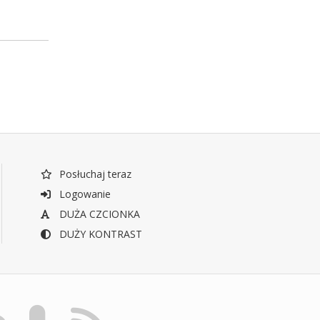
Posłuchaj teraz
Logowanie
DUŻA CZCIONKA
DUŻY KONTRAST