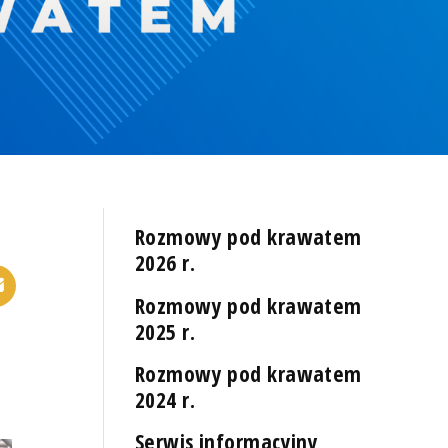
Rozmowy pod krawatem
2026 r.
Rozmowy pod krawatem
2025 r.
Rozmowy pod krawatem
2024 r.
Serwis informacyjny