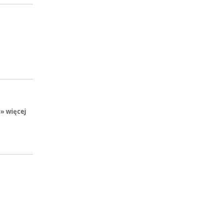
» więcej