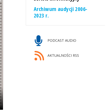
Archiwum audycji 2006-
2023 r.
PODCAST AUDIO
AKTUALNOŚCI RSS