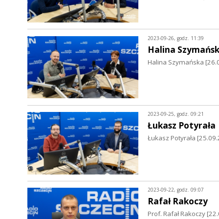
2023-09-26, godz. 11:39
Halina Szymańs
Halina Szymańska [26.09
2023-09-25, godz. 09:21
Łukasz Potyrała
Łukasz Potyrała [25.09
2023-09-22, godz. 09:07
Rafał Rakoczy
Prof. Rafał Rakoczy [22