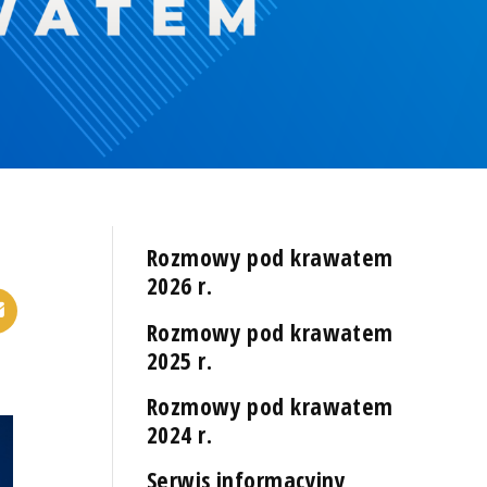
Rozmowy pod krawatem
2026 r.
Rozmowy pod krawatem
2025 r.
Rozmowy pod krawatem
2024 r.
Serwis informacyjny