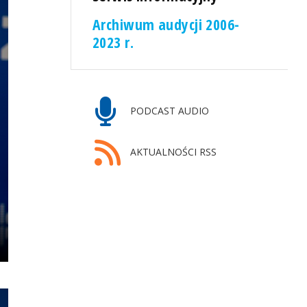
Archiwum audycji 2006-
2023 r.
PODCAST AUDIO
AKTUALNOŚCI RSS