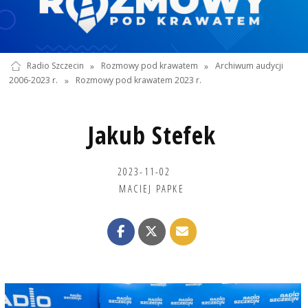
Radio Szczecin
»
Rozmowy pod krawatem
»
Archiwum audycji
2006-2023 r.
»
Rozmowy pod krawatem 2023 r.
Jakub Stefek
2023-11-02
MACIEJ PAPKE