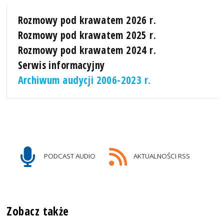
Rozmowy pod krawatem 2026 r.
Rozmowy pod krawatem 2025 r.
Rozmowy pod krawatem 2024 r.
Serwis informacyjny
Archiwum audycji 2006-2023 r.
PODCAST AUDIO
AKTUALNOŚCI RSS
Zobacz także