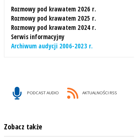
Rozmowy pod krawatem 2026 r.
Rozmowy pod krawatem 2025 r.
Rozmowy pod krawatem 2024 r.
Serwis informacyjny
Archiwum audycji 2006-2023 r.
PODCAST AUDIO
AKTUALNOŚCI RSS
Zobacz także