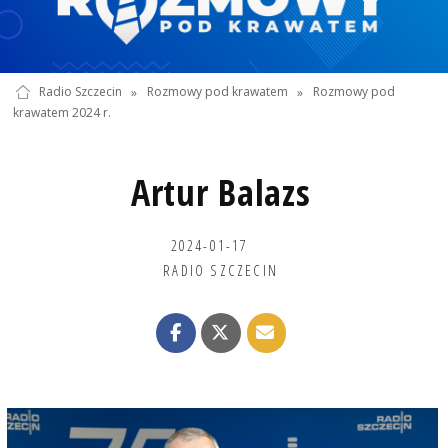
Radio Szczecin
»
Rozmowy pod krawatem
»
Rozmowy pod
krawatem 2024 r.
Artur Balazs
2024-01-17
RADIO SZCZECIN