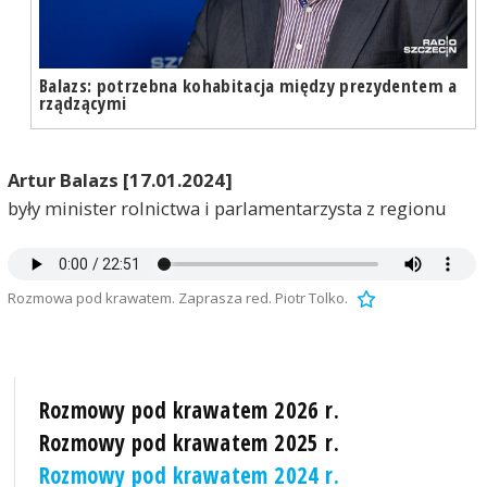
Balazs: potrzebna kohabitacja między prezydentem a
rządzącymi
Artur Balazs [17.01.2024]
były minister rolnictwa i parlamentarzysta z regionu
Rozmowa pod krawatem. Zaprasza red. Piotr Tolko.
Rozmowy pod krawatem 2026 r.
Rozmowy pod krawatem 2025 r.
Rozmowy pod krawatem 2024 r.