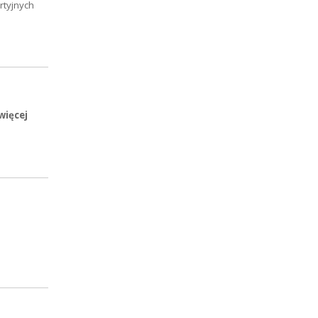
rtyjnych
więcej