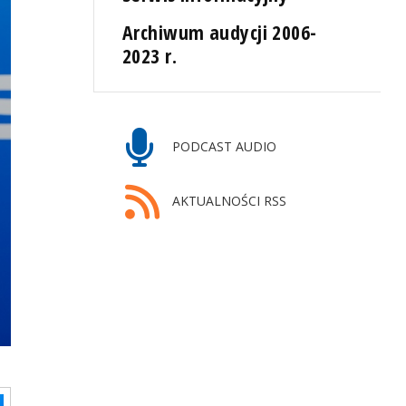
Archiwum audycji 2006-
2023 r.
PODCAST AUDIO
AKTUALNOŚCI RSS