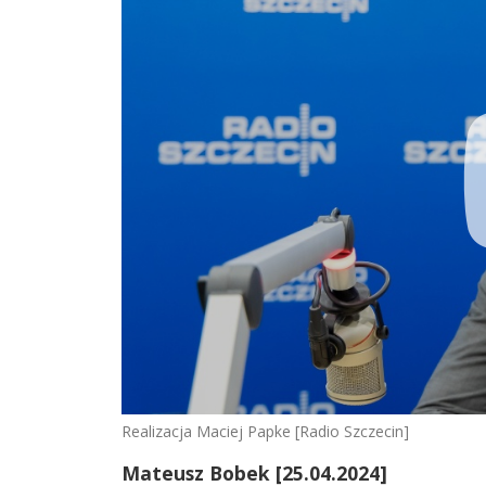
Realizacja Maciej Papke [Radio Szczecin]
Mateusz Bobek [25.04.2024]