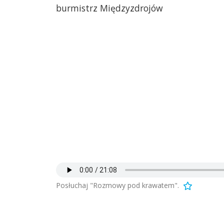
burmistrz Międzyzdrojów
Posłuchaj "Rozmowy pod krawatem".