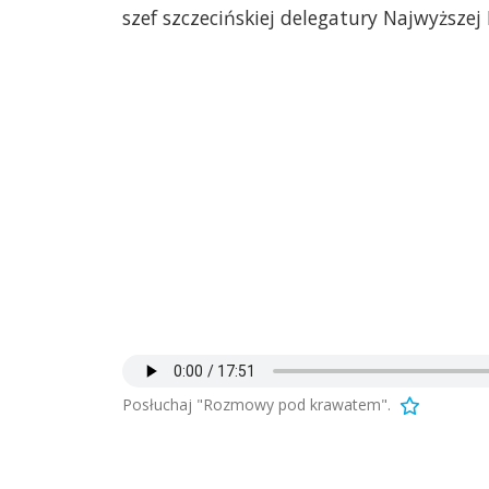
szef szczecińskiej delegatury Najwyższej 
Posłuchaj "Rozmowy pod krawatem".