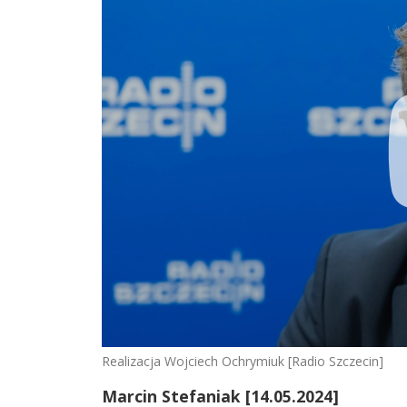
Realizacja Wojciech Ochrymiuk [Radio Szczecin]
Marcin Stefaniak [14.05.2024]