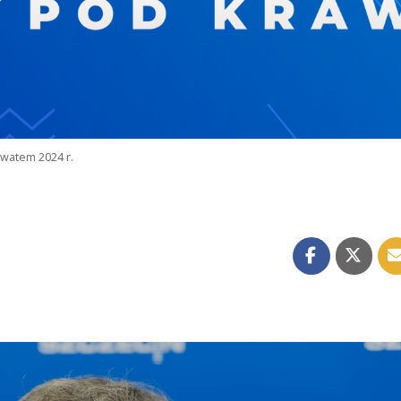
watem 2024 r.