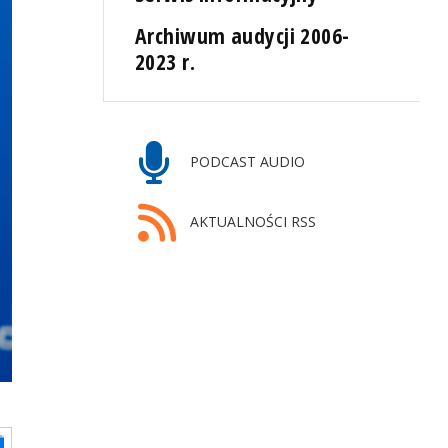
Archiwum audycji 2006-
2023 r.
PODCAST AUDIO
AKTUALNOŚCI RSS