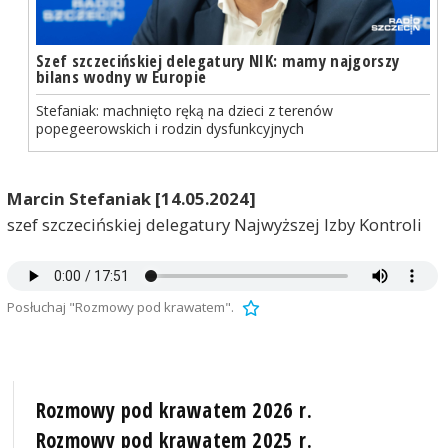
Szef szczecińskiej delegatury NIK: mamy najgorszy
bilans wodny w Europie
Stefaniak: machnięto ręką na dzieci z terenów
popegeerowskich i rodzin dysfunkcyjnych
Marcin Stefaniak [14.05.2024]
szef szczecińskiej delegatury Najwyższej Izby Kontroli
Posłuchaj "Rozmowy pod krawatem".
Rozmowy pod krawatem 2026 r.
Rozmowy pod krawatem 2025 r.