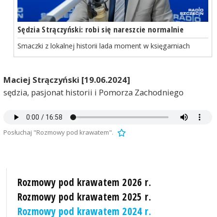
Sędzia Strączyński: robi się nareszcie normalnie
Smaczki z lokalnej historii lada moment w księgarniach
Maciej Strączyński [19.06.2024]
sędzia, pasjonat historii i Pomorza Zachodniego
Posłuchaj "Rozmowy pod krawatem".
Rozmowy pod krawatem 2026 r.
Rozmowy pod krawatem 2025 r.
Rozmowy pod krawatem 2024 r.