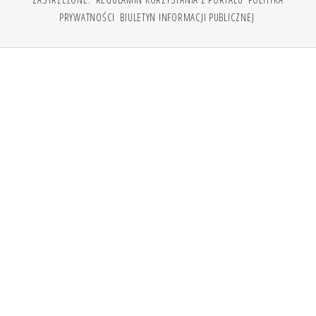
PRYWATNOŚCI
BIULETYN INFORMACJI PUBLICZNEJ