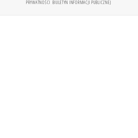
PRYWATNOŚCI
BIULETYN INFORMACJI PUBLICZNEJ