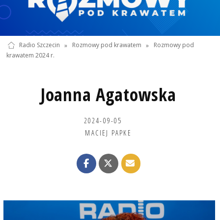
Radio Szczecin
»
Rozmowy pod krawatem
»
Rozmowy pod
krawatem 2024 r.
Joanna Agatowska
2024-09-05
MACIEJ PAPKE