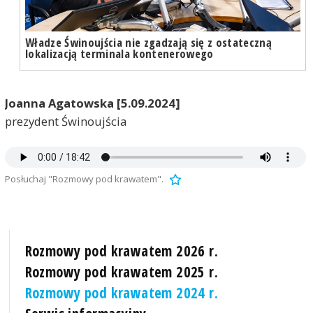
Władze Świnoujścia nie zgadzają się z ostateczną
lokalizacją terminala kontenerowego
Joanna Agatowska [5.09.2024]
prezydent Świnoujścia
Posłuchaj "Rozmowy pod krawatem".
Rozmowy pod krawatem 2026 r.
Rozmowy pod krawatem 2025 r.
Rozmowy pod krawatem 2024 r.