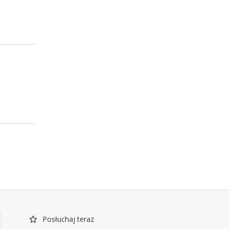
Posłuchaj teraz