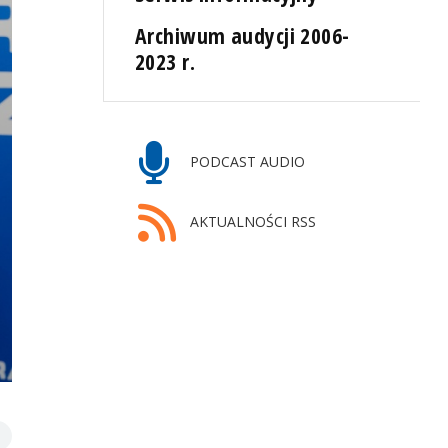
Archiwum audycji 2006-
2023 r.
PODCAST AUDIO
AKTUALNOŚCI RSS