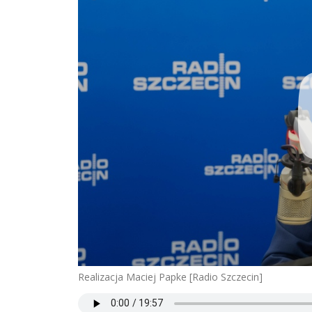
Realizacja Maciej Papke [Radio Szczecin]