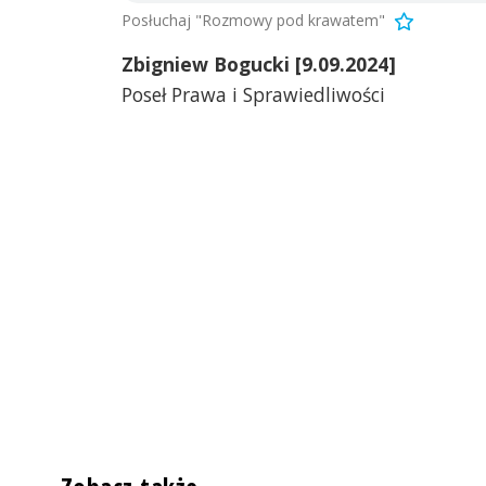
Posłuchaj "Rozmowy pod krawatem"
Zbigniew Bogucki [9.09.2024]
Poseł Prawa i Sprawiedliwości