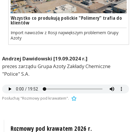
Wszystko co produkują polickie "Polimery" trafia do
klientów
Import nawozów z Rosji największym problemem Grupy
Azoty
Andrzej Dawidowski [19.09.2024 r.]
prezes zarządu Grupa Azoty Zakłady Chemiczne
"Police" S.A.
Posłuchaj "Rozmowy pod krawatem".
Rozmowy pod krawatem 2026 r.