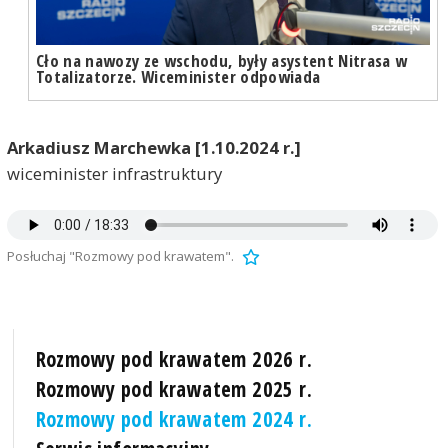
Cło na nawozy ze wschodu, były asystent Nitrasa w
Totalizatorze. Wiceminister odpowiada
Arkadiusz Marchewka [1.10.2024 r.]
wiceminister infrastruktury
Posłuchaj "Rozmowy pod krawatem".
Rozmowy pod krawatem 2026 r.
Rozmowy pod krawatem 2025 r.
Rozmowy pod krawatem 2024 r.