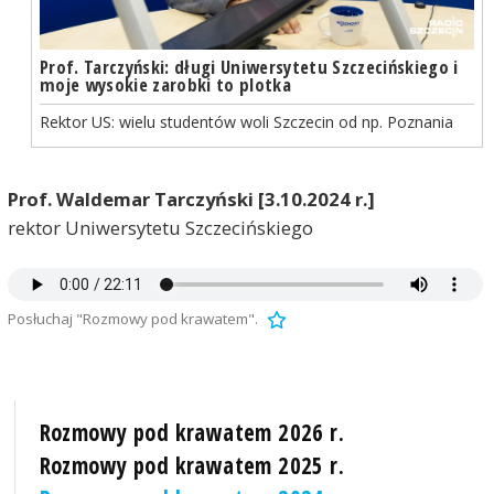
Prof. Tarczyński: długi Uniwersytetu Szczecińskiego i
moje wysokie zarobki to plotka
Rektor US: wielu studentów woli Szczecin od np. Poznania
Prof. Waldemar Tarczyński [3.10.2024 r.]
rektor Uniwersytetu Szczecińskiego
Posłuchaj "Rozmowy pod krawatem".
Rozmowy pod krawatem 2026 r.
Rozmowy pod krawatem 2025 r.