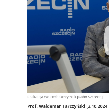
Realizacja Wojciech Ochrymiuk [Radio Szczecin]
Prof. Waldemar Tarczyński [3.10.2024 