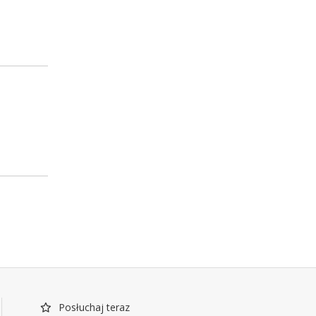
Posłuchaj teraz