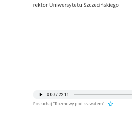
rektor Uniwersytetu Szczecińskiego
Posłuchaj "Rozmowy pod krawatem".