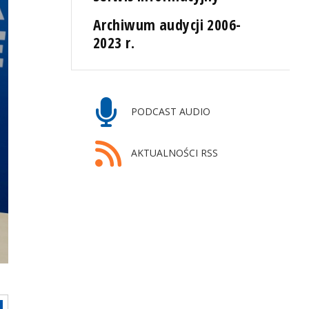
Archiwum audycji 2006-
2023 r.
PODCAST AUDIO
AKTUALNOŚCI RSS