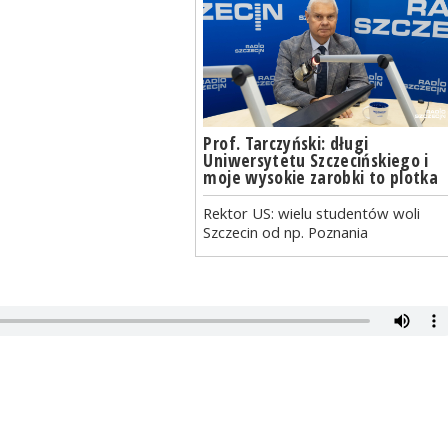
Prof. Tarczyński: długi
Uniwersytetu Szczecińskiego i
moje wysokie zarobki to plotka
Rektor US: wielu studentów woli
Szczecin od np. Poznania