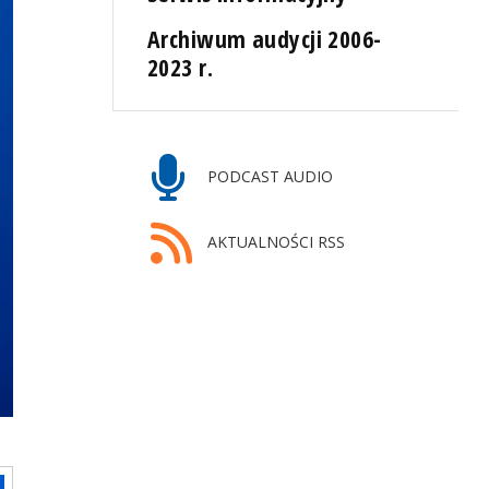
Archiwum audycji 2006-
2023 r.
PODCAST AUDIO
AKTUALNOŚCI RSS