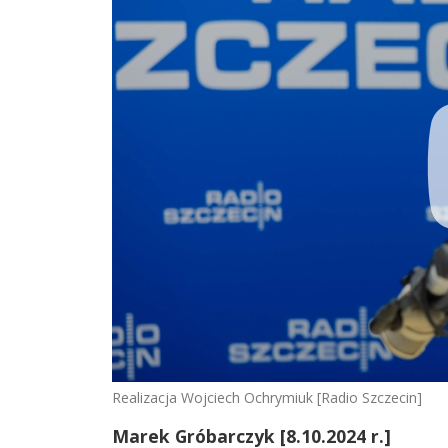
Realizacja Wojciech Ochrymiuk [Radio Szczecin]
Marek Gróbarczyk [8.10.2024 r.]