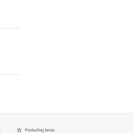
Posłuchaj teraz