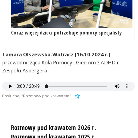
Coraz więcej dzieci potrzebuje pomocy specjalisty
Tamara Olszewska-Watracz [16.10.2024 r.]
przewodnicząca Koła Pomocy Dzieciom z ADHD i
Zespołu Aspergera
Posłuchaj "Rozmowy pod krawatem".
Rozmowy pod krawatem 2026 r.
Rozmowy pod krawatem 2025 r.