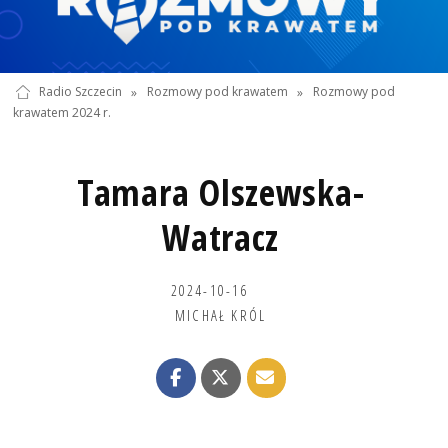
Radio Szczecin
»
Rozmowy pod krawatem
»
Rozmowy pod
krawatem 2024 r.
Tamara Olszewska-
Watracz
2024-10-16
MICHAŁ KRÓL