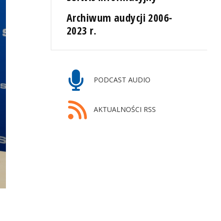
Archiwum audycji 2006-
2023 r.
PODCAST AUDIO
AKTUALNOŚCI RSS