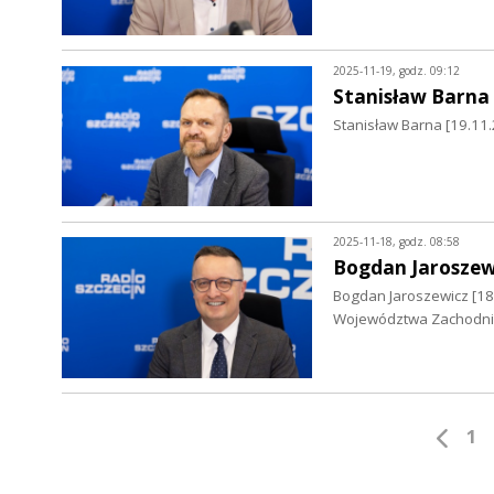
2025-11-19, godz. 09:12
Stanisław Barna
Stanisław Barna [19.11.
2025-11-18, godz. 08:58
Bogdan Jaroszew
Bogdan Jaroszewicz [18
Województwa Zachodn
1