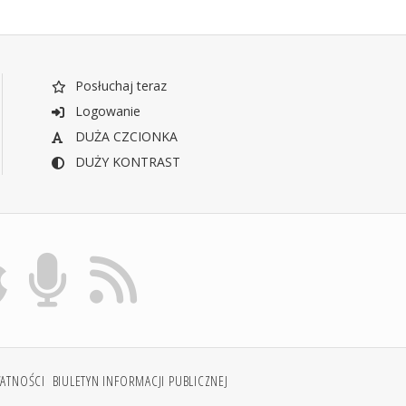
Posłuchaj teraz
Logowanie
DUŻA CZCIONKA
DUŻY KONTRAST
WATNOŚCI
BIULETYN INFORMACJI PUBLICZNEJ